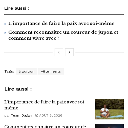
Lire aussi :
L’importance de faire la paix avec soi-même
Comment reconnaitre un coureur de jupon et
comment vivre avec ?
Tags:
tradition
vêtements
Lire aussi :
L’importance de faire la paix avec soi-
même
par
Team Dagan
AOÛT 8, 2026
Comment reconnaitre un coureur de