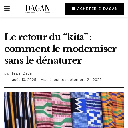
ACHETER E-DAGAN
Le retour du “kita” :
comment le moderniser
sans le dénaturer
par
Team Dagan
août 10, 2025 - Mise à jour le septembre 21, 2025