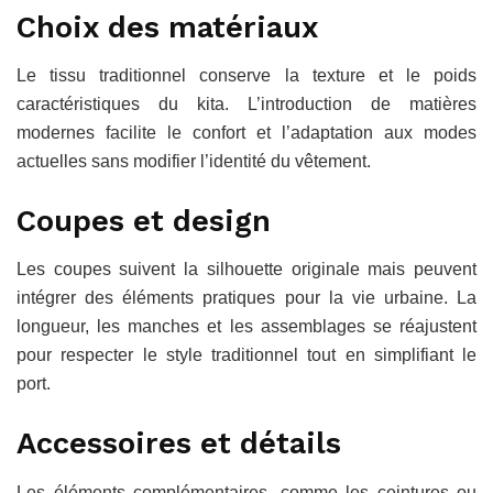
Choix des matériaux
Le tissu traditionnel conserve la texture et le poids
caractéristiques du kita. L’introduction de matières
modernes facilite le confort et l’adaptation aux modes
actuelles sans modifier l’identité du vêtement.
Coupes et design
Les coupes suivent la silhouette originale mais peuvent
intégrer des éléments pratiques pour la vie urbaine. La
longueur, les manches et les assemblages se réajustent
pour respecter le style traditionnel tout en simplifiant le
port.
Accessoires et détails
Les éléments complémentaires, comme les ceintures ou