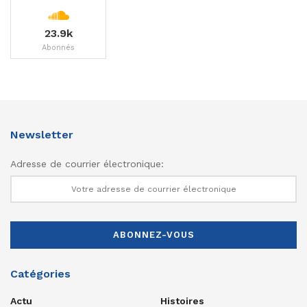
23.9k
Abonnés
Newsletter
Adresse de courrier électronique:
Catégories
Actu
Histoires