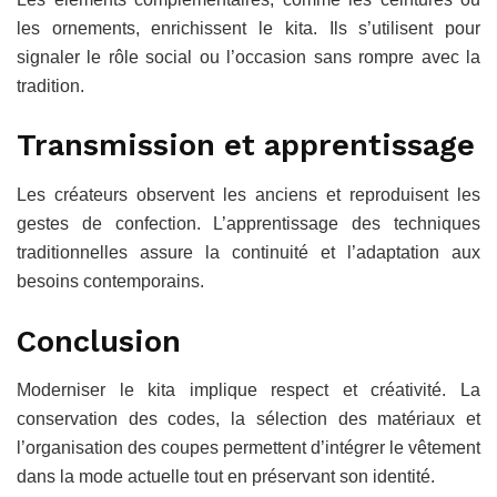
les ornements, enrichissent le kita. Ils s’utilisent pour
signaler le rôle social ou l’occasion sans rompre avec la
tradition.
Transmission et apprentissage
Les créateurs observent les anciens et reproduisent les
gestes de confection. L’apprentissage des techniques
traditionnelles assure la continuité et l’adaptation aux
besoins contemporains.
Conclusion
Moderniser le kita implique respect et créativité. La
conservation des codes, la sélection des matériaux et
l’organisation des coupes permettent d’intégrer le vêtement
dans la mode actuelle tout en préservant son identité.