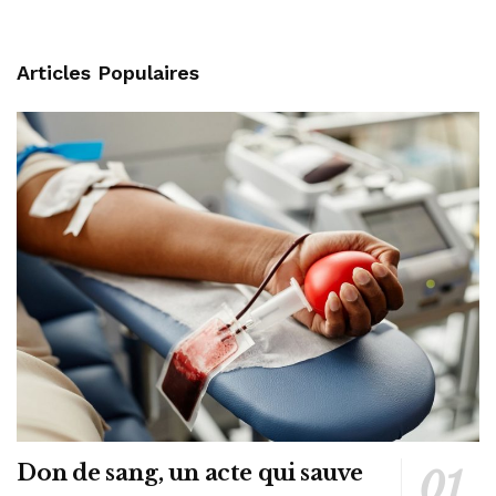
Articles Populaires
Don de sang, un acte qui sauve