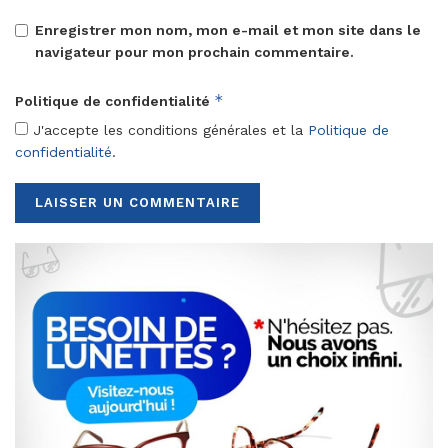
Enregistrer mon nom, mon e-mail et mon site dans le
navigateur pour mon prochain commentaire.
*
Politique de confidentialité
J'accepte les conditions générales et la
Politique de
confidentialité
.