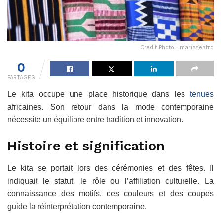
Crédit Photo : mariageafro
0
PARTAGES
Le kita occupe une place historique dans les
tenues
africaines. Son retour dans la mode contemporaine
nécessite un équilibre entre tradition et innovation.
Histoire et signification
Le kita se portait lors des cérémonies et des fêtes. Il
indiquait le statut, le rôle ou l’affiliation culturelle. La
connaissance des motifs, des couleurs et des coupes
guide la réinterprétation contemporaine.