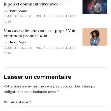
jupon et comment vivre avec ?
par
Team Dagan
JUILLET 25, 2026 - MISE À JOUR LE JUILLET 27,
2026
Vous avez des cheveux « nappy » ? Voici
comment prendre soin
par
Team Dagan
JUILLET 24, 2026 - MISE À JOUR LE JUILLET 27,
2026
Laisser un commentaire
Votre adresse e-mail ne sera pas publiée.
Les champs
*
obligatoires sont indiqués avec
*
Commentaire