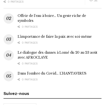
0 PARTAGES
Offrir de l’eau à boire… Un geste riche de
symboles
0 PARTAGES
L’importance de faire la paix avec soi-même
0 PARTAGES
Le dialogue des danses à Lomé du 20 au 23 août
avec AFROCLAVE
0 PARTAGES
Dans l’ombre du Covid… L’HANTAVIRUS
0 PARTAGES
Suivez-nous