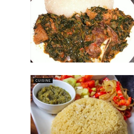
CUISINE