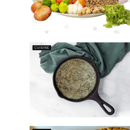
CUISINE