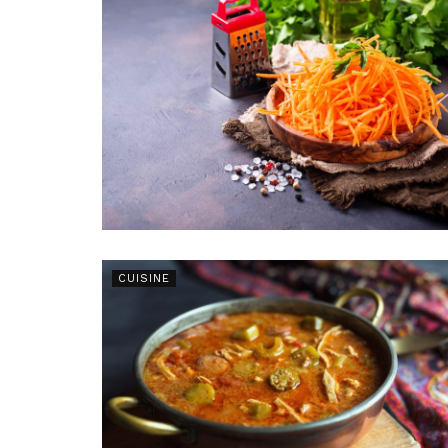
CUISINE