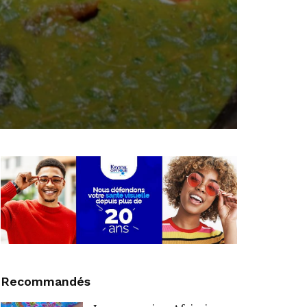
Recommandés