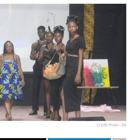
Crédit Photo : DR