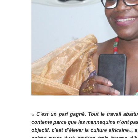
« C’est un pari gagné. Tout le travail abatt
contente parce que les mannequins n’ont pas 
objectif, c’est d’élever la culture africaine»,