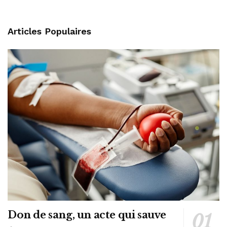
Articles Populaires
Don de sang, un acte qui sauve