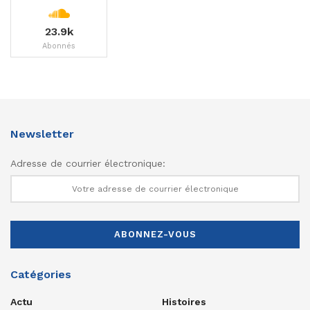
23.9k
Abonnés
Newsletter
Adresse de courrier électronique:
Catégories
Actu
Histoires