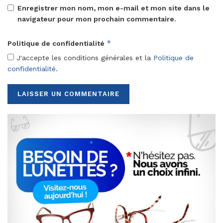
Enregistrer mon nom, mon e-mail et mon site dans le
navigateur pour mon prochain commentaire.
*
Politique de confidentialité
J'accepte les conditions générales et la
Politique de
confidentialité
.