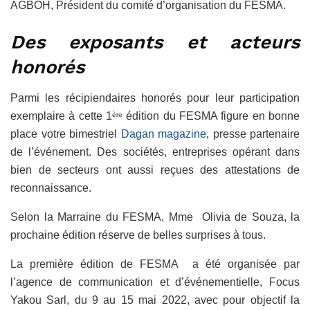
AGBOH, Président du comité d’organisation du FESMA.
Des exposants et acteurs
honorés
Parmi les récipiendaires honorés pour leur participation
exemplaire à cette 1
édition du FESMA figure en bonne
ère
place votre bimestriel
Dagan magazine
, presse partenaire
de l’événement. Des sociétés, entreprises opérant dans
bien de secteurs ont aussi reçues des attestations de
reconnaissance.
Selon la Marraine du FESMA, Mme Olivia de Souza, la
prochaine édition réserve de belles surprises à tous.
La première édition de FESMA a été organisée par
l’agence de communication et d’événementielle, Focus
Yakou Sarl, du 9 au 15 mai 2022, avec pour objectif la