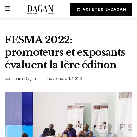
ACHETER E-DAGAN
FESMA 2022:
promoteurs et exposants
évaluent la 1ère édition
par
Team Dagan
novembre 1, 2023