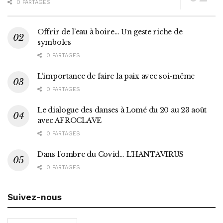
0 PARTAGES
Offrir de l’eau à boire… Un geste riche de
symboles
0 PARTAGES
L’importance de faire la paix avec soi-même
0 PARTAGES
Le dialogue des danses à Lomé du 20 au 23 août
avec AFROCLAVE
0 PARTAGES
Dans l’ombre du Covid… L’HANTAVIRUS
0 PARTAGES
Suivez-nous