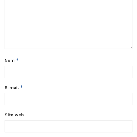
*
Nom
*
E-mail
Site web