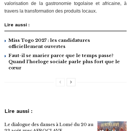
valorisation de la gastronomie togolaise et africaine, à
travers la transformation des produits locaux.
Lire aussi :
Miss Togo 2027 : les candidatures
officiellement ouvertes
Faut-il se marier parce que le temps passe?
Quand l’horloge sociale parle plus fort que le
cœur
Lire aussi :
Le dialogue des danses à Lomé du 20 au
23 août avec AFROCLAVE