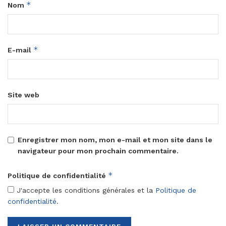
*
Nom
*
E-mail
Site web
Enregistrer mon nom, mon e-mail et mon site dans le
navigateur pour mon prochain commentaire.
*
Politique de confidentialité
J'accepte les conditions générales et la
Politique de
confidentialité
.