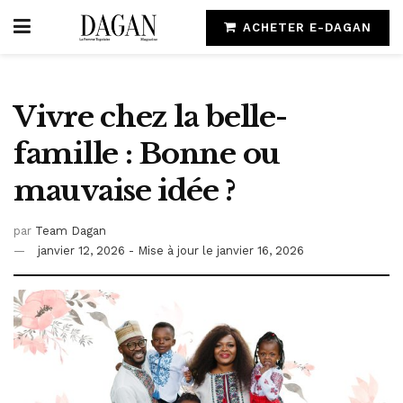
ACHETER E-DAGAN
Vivre chez la belle-
famille : Bonne ou
mauvaise idée ?
par
Team Dagan
janvier 12, 2026 - Mise à jour le janvier 16, 2026