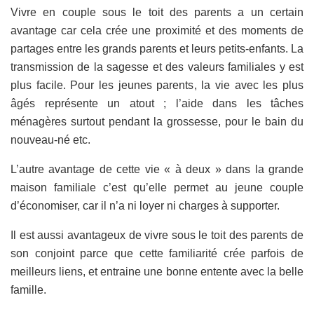
Vivre en couple sous le toit des parents a un certain
avantage car cela crée une proximité et des moments de
partages entre les grands parents et leurs petits-enfants. La
transmission de la sagesse et des valeurs familiales y est
plus facile. Pour les jeunes parents, la vie avec les plus
âgés représente un atout ; l’aide dans les tâches
ménagères surtout pendant la grossesse, pour le bain du
nouveau-né etc.
L’autre avantage de cette vie « à deux » dans la grande
maison familiale c’est qu’elle permet au jeune couple
d’économiser, car il n’a ni loyer ni charges à supporter.
Il est aussi avantageux de vivre sous le toit des parents de
son conjoint parce que cette familiarité crée parfois de
meilleurs liens, et entraine une bonne entente avec la belle
famille.