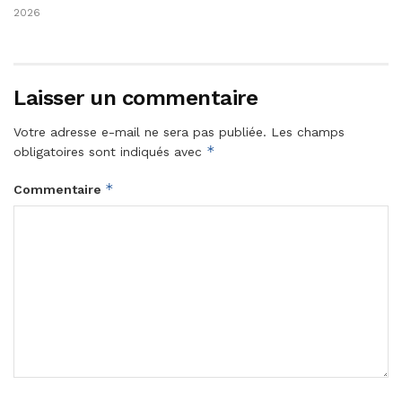
2026
Laisser un commentaire
Votre adresse e-mail ne sera pas publiée.
Les champs
*
obligatoires sont indiqués avec
*
Commentaire