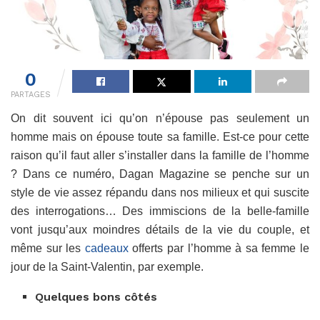
0
PARTAGES
On dit souvent ici qu’on n’épouse pas seulement un
homme mais on épouse toute sa famille. Est-ce pour cette
raison qu’il faut aller s’installer dans la famille de l’homme
? Dans ce numéro, Dagan Magazine se penche sur un
style de vie assez répandu dans nos milieux et qui suscite
des interrogations… Des immiscions de la belle-famille
vont jusqu’aux moindres détails de la vie du couple, et
même sur les
cadeaux
offerts par l’homme à sa femme le
jour de la Saint-Valentin, par exemple.
Quelques bons côtés