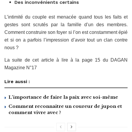
Des inconvénients certains
L’intimité du couple est menacée quand tous les faits et
gestes sont scrutés par la famille d’un des membres.
Comment construire son foyer si l’on est constamment épié
et si on a parfois l’impression d’avoir tout un clan contre
nous ?
La suite de cet article à lire à la page 15 du DAGAN
Magazine N°17
Lire aussi :
L’importance de faire la paix avec soi-même
Comment reconnaitre un coureur de jupon et
comment vivre avec ?