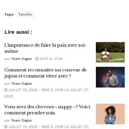
Tags:
famille
Lire aussi :
L’importance de faire la paix avec soi-
même
par
Team Dagan
AOÛT 8, 2026
Comment reconnaitre un coureur de
jupon et comment vivre avec ?
par
Team Dagan
JUILLET 25, 2026 - MISE À JOUR LE JUILLET 27,
2026
Vous avez des cheveux « nappy » ? Voici
comment prendre soin
par
Team Dagan
JUILLET 24, 2026 - MISE À JOUR LE JUILLET 27,