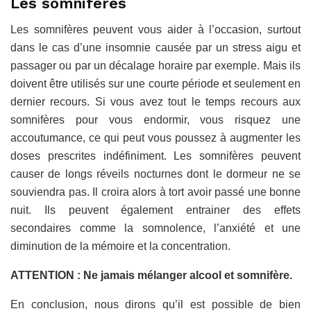
Les somnifères
Les somnifères peuvent vous aider à l’occasion, surtout
dans le cas d’une insomnie causée par un stress aigu et
passager ou par un décalage horaire par exemple. Mais ils
doivent être utilisés sur une courte période et seulement en
dernier recours. Si vous avez tout le temps recours aux
somnifères pour vous endormir, vous risquez une
accoutumance, ce qui peut vous poussez à augmenter les
doses prescrites indéfiniment. Les somnifères peuvent
causer de longs réveils nocturnes dont le dormeur ne se
souviendra pas. Il croira alors à tort avoir passé une bonne
nuit. Ils peuvent également entrainer des effets
secondaires comme la somnolence, l’anxiété et une
diminution de la mémoire et la concentration.
ATTENTION : Ne jamais mélanger alcool et somnifère.
En conclusion, nous dirons qu’il est possible de bien