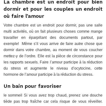
La chambre est un endroit pour bien
dormir et pour les couples un endroit
où faire l’amour
Votre chambre est un endroit pour dormir, pas une salle
multi activités, où on fait plusieurs choses comme mange
travailler en éparpillant des documents partout, par
exemple! Même s’il vous arrive de faire autre chose que
dormir dans votre chambre, au moment de vous coucher
mettez-y de l’ordre. Elle est la pièce de circonstance pour
les rapports sexuels. Faire l’amour participe à la réduction
du stress et augmente le niveau d’ocytocine, cette
hormone de l’amour participe à la réduction du stress.
Un bain pour favoriser
le sommeil Si vous avez trop chaud, prenez une douche
tiède pas trop fraîche car cela risque de vous réveiller.