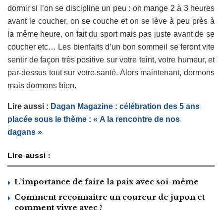
dormir si l’on se discipline un peu : on mange 2 à 3 heures
avant le coucher, on se couche et on se lève à peu près à
la même heure, on fait du sport mais pas juste avant de se
coucher etc… Les bienfaits d’un bon sommeil se feront vite
sentir de façon très positive sur votre teint, votre humeur, et
par-dessus tout sur votre santé. Alors maintenant, dormons
mais dormons bien.
Lire aussi :
Dagan Magazine : célébration des 5 ans
placée sous le thème : « A la rencontre de nos
dagans »
Lire aussi :
L’importance de faire la paix avec soi-même
Comment reconnaitre un coureur de jupon et
comment vivre avec ?