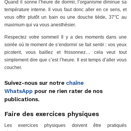
Quand il sonne l’heure de dormir, l’organisme diminue sa
température interne. Il vous faut donc aller en ce sens, et
vous offrir plutôt un bain ou une douche tiède, 37°C au
maximum qui va vous anesthésier.
Respectez votre sommeil Il y a des moments dans une
soirée où le moment de s’endormir se fait sentir : vos yeux
picotent, vous baillez et frissonnez… cela veut tout
simplement dire que c’est l’heure. Il est temps d’aller vous
coucher.
Suivez-nous sur notre
chaîne
WhatsApp
pour ne rien rater de nos
publications.
Faire des exercices physiques
Les exercices physiques doivent être pratiqués