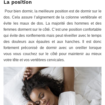
La position
Pour bien dormir, la meilleure position est de dormir sur le
dos. Cela assure l’alignement de la colonne vertébrale et
évite les maux de dos. La majorité des hommes et des
femmes dorment sur le côté. C’est une position confortable
qui évite des ronflements mais peut réveiller avec le temps
des douleurs aux épaules et aux hanches. Il est donc
fortement préconisé de dormir avec un oreiller lorsque
vous vous couchez sur le côté pour maintenir au mieux
votre tête et vos vertèbres cervicales.