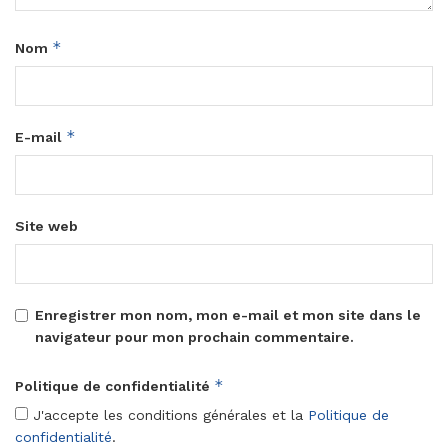
*
Nom
*
E-mail
Site web
Enregistrer mon nom, mon e-mail et mon site dans le
navigateur pour mon prochain commentaire.
*
Politique de confidentialité
J'accepte les conditions générales et la
Politique de
confidentialité
.