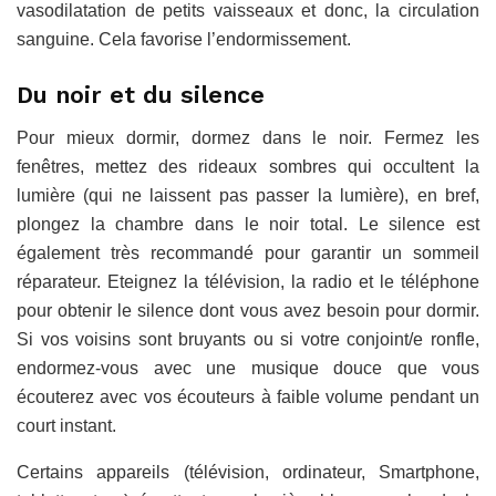
vasodilatation de petits vaisseaux et donc, la circulation
sanguine. Cela favorise l’endormissement.
Du noir et du silence
Pour mieux dormir, dormez dans le noir. Fermez les
fenêtres, mettez des rideaux sombres qui occultent la
lumière (qui ne laissent pas passer la lumière), en bref,
plongez la chambre dans le noir total. Le silence est
également très recommandé pour garantir un sommeil
réparateur. Eteignez la télévision, la radio et le téléphone
pour obtenir le silence dont vous avez besoin pour dormir.
Si vos voisins sont bruyants ou si votre conjoint/e ronfle,
endormez-vous avec une musique douce que vous
écouterez avec vos écouteurs à faible volume pendant un
court instant.
Certains appareils (télévision, ordinateur, Smartphone,