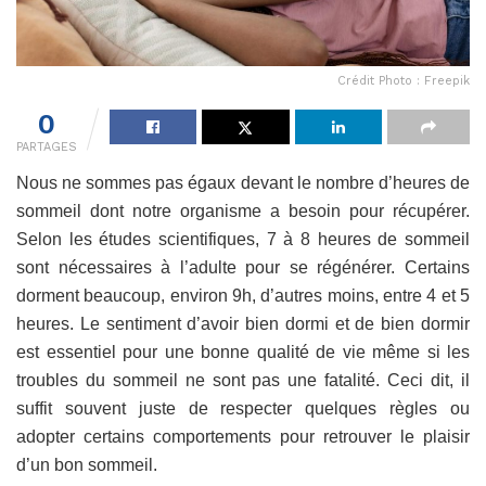
Crédit Photo : Freepik
0
PARTAGES
Nous ne sommes pas égaux devant le nombre d’heures de
sommeil dont notre organisme a besoin pour récupérer.
Selon les études scientifiques, 7 à 8 heures de sommeil
sont nécessaires à l’adulte pour se régénérer. Certains
dorment beaucoup, environ 9h, d’autres moins, entre 4 et 5
heures. Le sentiment d’avoir bien dormi et de bien dormir
est essentiel pour une bonne qualité de vie même si les
troubles du sommeil ne sont pas une fatalité. Ceci dit, il
suffit souvent juste de respecter quelques règles ou
adopter certains comportements pour retrouver le plaisir
d’un bon sommeil.