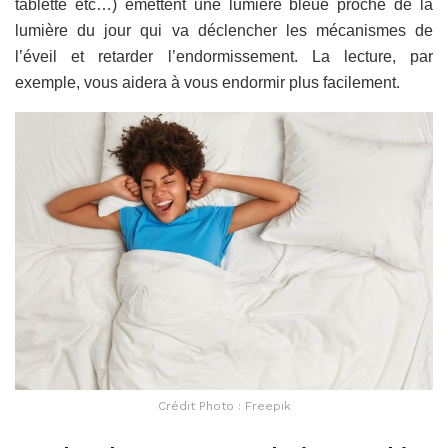
tablette etc…) émettent une lumière bleue proche de la
lumière du jour qui va déclencher les mécanismes de
l’éveil et retarder l’endormissement. La lecture, par
exemple, vous aidera à vous endormir plus facilement.
Crédit Photo : Freepik