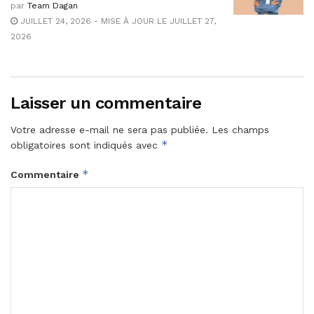
par
Team Dagan
JUILLET 24, 2026 - MISE À JOUR LE JUILLET 27,
2026
Laisser un commentaire
Votre adresse e-mail ne sera pas publiée.
Les champs
*
obligatoires sont indiqués avec
*
Commentaire