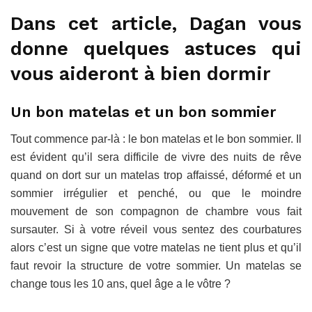
Dans cet article, Dagan vous
donne quelques astuces qui
vous aideront à bien dormir
Un bon matelas et un bon sommier
Tout commence par-là : le bon matelas et le bon sommier. Il
est évident qu’il sera difficile de vivre des nuits de rêve
quand on dort sur un matelas trop affaissé, déformé et un
sommier irrégulier et penché, ou que le moindre
mouvement de son compagnon de chambre vous fait
sursauter. Si à votre réveil vous sentez des courbatures
alors c’est un signe que votre matelas ne tient plus et qu’il
faut revoir la structure de votre sommier. Un matelas se
change tous les 10 ans, quel âge a le vôtre ?