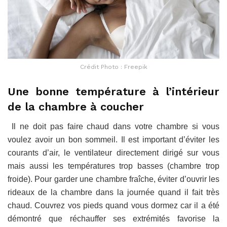
Crédit Photo : Freepik
Une bonne température à l’intérieur
de la chambre à coucher
Il ne doit pas faire chaud dans votre chambre si vous
voulez avoir un bon sommeil. Il est important d’éviter les
courants d’air, le ventilateur directement dirigé sur vous
mais aussi les températures trop basses (chambre trop
froide). Pour garder une chambre fraîche, éviter d’ouvrir les
rideaux de la chambre dans la journée quand il fait très
chaud. Couvrez vos pieds quand vous dormez car il a été
démontré que réchauffer ses extrémités favorise la