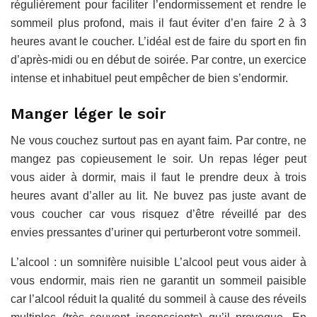
régulièrement pour faciliter l’endormissement et rendre le
sommeil plus profond, mais il faut éviter d’en faire 2 à 3
heures avant le coucher. L’idéal est de faire du sport en fin
d’après-midi ou en début de soirée. Par contre, un exercice
intense et inhabituel peut empêcher de bien s’endormir.
Manger léger le soir
Ne vous couchez surtout pas en ayant faim. Par contre, ne
mangez pas copieusement le soir. Un repas léger peut
vous aider à dormir, mais il faut le prendre deux à trois
heures avant d’aller au lit. Ne buvez pas juste avant de
vous coucher car vous risquez d’être réveillé par des
envies pressantes d’uriner qui perturberont votre sommeil.
L’alcool : un somnifère nuisible L’alcool peut vous aider à
vous endormir, mais rien ne garantit un sommeil paisible
car l’alcool réduit la qualité du sommeil à cause des réveils