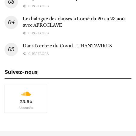
0 PARTAGES
Le dialogue des danses à Lomé du 20 au 23 août
avec AFROCLAVE
0 PARTAGES
Dans l’ombre du Covid… L’HANTAVIRUS
0 PARTAGES
Suivez-nous
23.9k
Abonnés