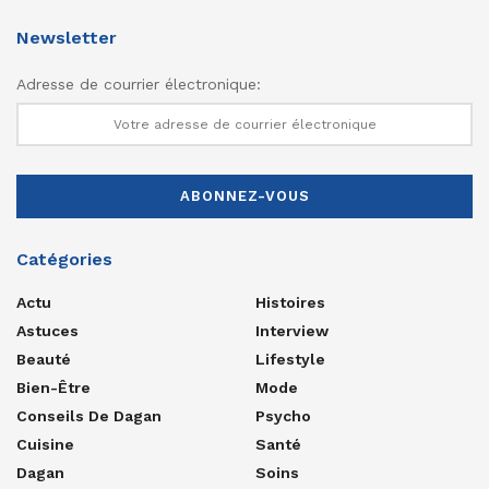
Newsletter
Adresse de courrier électronique:
Catégories
Actu
Histoires
Astuces
Interview
Beauté
Lifestyle
Bien-Être
Mode
Conseils De Dagan
Psycho
Cuisine
Santé
Dagan
Soins