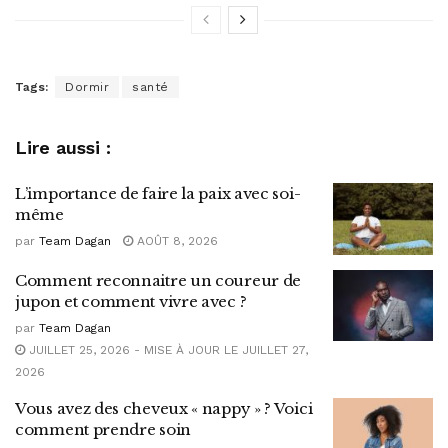
Tags:
Dormir
santé
Lire aussi :
L’importance de faire la paix avec soi-
même
par
Team Dagan
AOÛT 8, 2026
Comment reconnaitre un coureur de
jupon et comment vivre avec ?
par
Team Dagan
JUILLET 25, 2026 - MISE À JOUR LE JUILLET 27,
2026
Vous avez des cheveux « nappy » ? Voici
comment prendre soin