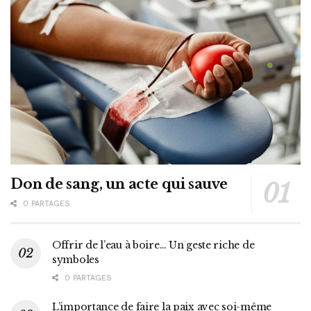
Don de sang, un acte qui sauve
0 PARTAGES
Offrir de l’eau à boire… Un geste riche de
symboles
0 PARTAGES
L’importance de faire la paix avec soi-même