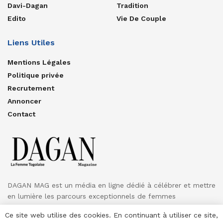
Davi-Dagan
Tradition
Edito
Vie De Couple
Liens Utiles
Mentions Légales
Politique privée
Recrutement
Annoncer
Contact
DAGAN MAG est un média en ligne dédié à célébrer et mettre
en lumière les parcours exceptionnels de femmes
inspirantes.
Ce site web utilise des cookies. En continuant à utiliser ce site,